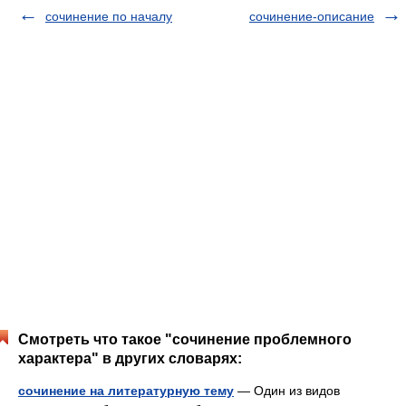
сочинение по началу
сочинение-описание
Смотреть что такое "сочинение проблемного
характера" в других словарях:
сочинение на литературную тему
— Один из видов